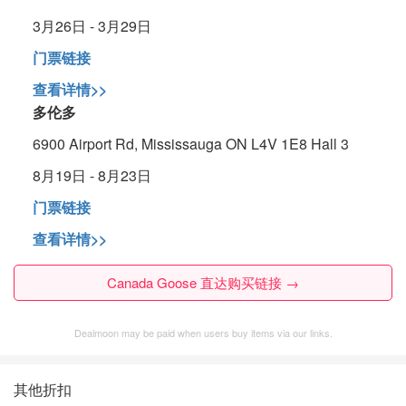
3月26日 - 3月29日
门票链接
查看详情>>
多伦多
6900 Airport Rd, Mississauga ON L4V 1E8 Hall 3
8月19日 - 8月23日
门票链接
查看详情>>
Canada Goose 直达购买链接 →
Dealmoon may be paid when users buy items via our links.
其他折扣