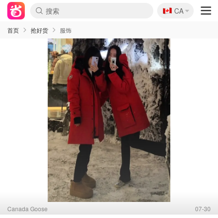
🇨🇦
CA
首页
抢好货
服饰
Canada Goose
07-30