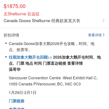
$1875.00
左Shelburne 右远征
Canada Goose Shelburne 经典款派克大衣
折扣详情
查看详情
Canada Goose加拿大鹅2026开仓攻略，时间、地
点、抢票等。
往期加拿大鹅开仓回顾>>
2026
加拿大鹅开仓时间、地
点、门票
地点
时间
门票直达链接
查看详情
温哥华
Vancouver Convention Centre -West Exhibit Hall C,
1055 Canada PlVancouver, BC, V6C 0C3
1月29日-2月1日
门票链接