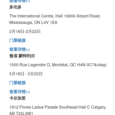
查看详情>>
多伦多
The International Centre, Hall 16900 Airport Road,
Mississauga, ON L4V 1E8
2月18日-2月22日
门票链接
查看详情>>
魁省 蒙特利尔
1500 Rue Legendre O, Montréal, QC H4N 0C7&nbsp;
3月18日 - 3月22日
门票链接
查看详情>>
卡尔加里
1912 Flores Ladue Parade Southeast Hall C Calgary,
AB T2G 2W1