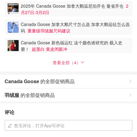
2025年 Canada Goose 加拿大鹅温尼伯开仓 曼省开仓
2
月27日-3月2日
Canada Goose 加拿大鹅尺寸怎么选 加拿大鹅远征怎么选
码
重量级羽绒服尺码建议
Canada Goose 新色福运红 这个颜色谁研究的 载入史
册！
超显白 黄皮闭眼冲
查看全部（4）
Canada Goose
的全部促销商品
羽绒服
的全部促销商品
评论
暂无评论，打开App写评论