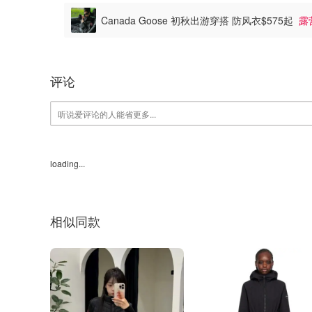
Canada Goose 初秋出游穿搭 防风衣$575起
露
评论
loading...
相似同款