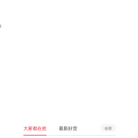
享
大家都在抢
最新好货
全部