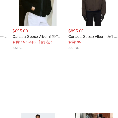
$895.00
$895.00
Canada Goose Lundell 男士黑色夹克
Canada Goose Alberni 黑色羊毛外套
Canada Goose Alberni 羊毛飞行夹克
官网995！轻便出门好选择
官网995
SSENSE
SSENSE