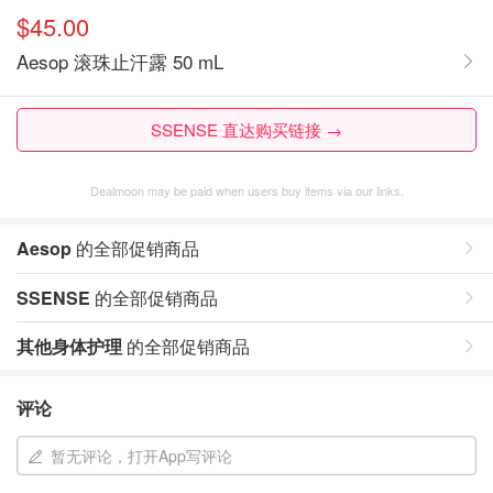
$45.00
Aesop 滚珠止汗露 50 mL
SSENSE 直达购买链接 →
Dealmoon may be paid when users buy items via our links.
Aesop
的全部促销商品
SSENSE
的全部促销商品
其他身体护理
的全部促销商品
评论
暂无评论，打开App写评论