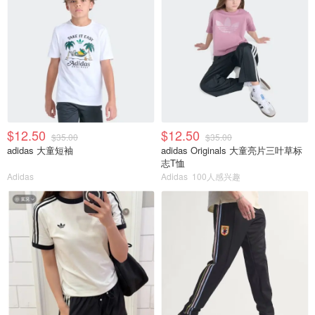
$12.50
$12.50
$35.00
$35.00
adidas 大童短袖
adidas Originals 大童亮片三叶草标
志T恤
Adidas
Adidas
100人感兴趣