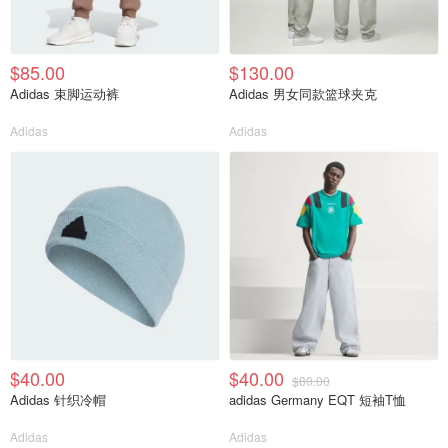
$85.00
$130.00
Adidas 束脚运动裤
Adidas 男女同款篮球夹克
Adidas
Adidas
$40.00
$40.00
$80.00
Adidas 针织冷帽
adidas Germany EQT 短袖T恤
Adidas
Adidas