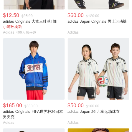
$12.50
$60.00
$35.00
$120.00
adidas Originals 大童三叶草T恤
adidas Japan Originals 男士运动裤
小韩热卖款
Adidas
409人感兴趣
Adidas
$165.00
$50.00
$330.00
$100.00
adidas Originals FIFA世界杯26日本
adidas Japan 26 儿童运动球衣
男夹克
Adidas
Adidas