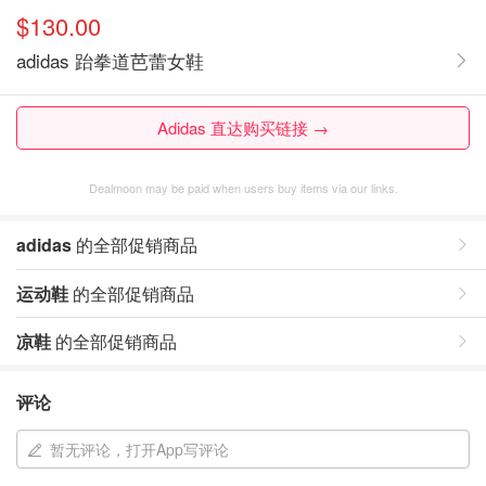
$130.00
adidas 跆拳道芭蕾女鞋
Adidas 直达购买链接 →
Dealmoon may be paid when users buy items via our links.
adidas
的全部促销商品
运动鞋
的全部促销商品
凉鞋
的全部促销商品
评论
暂无评论，打开App写评论