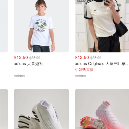
$12.50
$12.50
$35.00
$35.00
adidas 大童短袖
adidas Originals 大童三
小韩热卖款
Adidas
Adidas