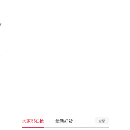
享
大家都在抢
最新好货
全部