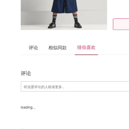
猜你喜欢
评论
相似同款
评论
loading...