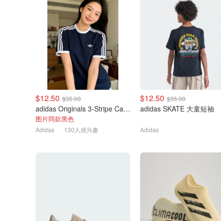
$12.50
$12.50
$35.00
$35.00
adidas Originals 3-Stripe Cali Ringer 短袖T恤
adidas SKATE 大童短袖
图片同款黑色
Adidas
130人感兴趣
Adidas