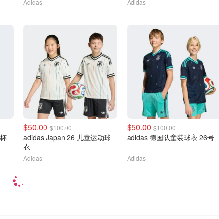
Adidas
Adidas
$50.00
$50.00
$100.00
$100.00
界杯
adidas Japan 26 儿童运动球
adidas 德国队童装球衣 26号
衣
Adidas
Adidas