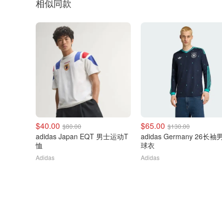
相似同款
$40.00
$65.00
$80.00
$130.00
adidas Japan EQT 男士运动T
adidas Germany 26长袖
恤
球衣
Adidas
Adidas