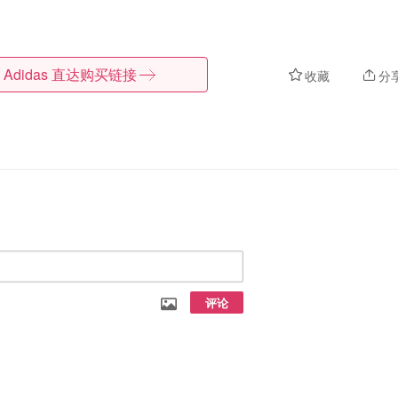
Adidas
直达购买链接
收藏
分
评论