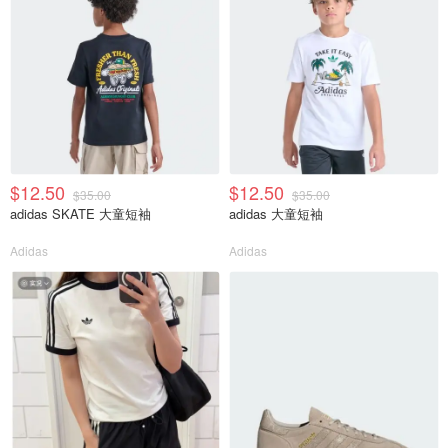
$12.50
$12.50
$35.00
$35.00
adidas SKATE 大童短袖
adidas 大童短袖
Adidas
Adidas