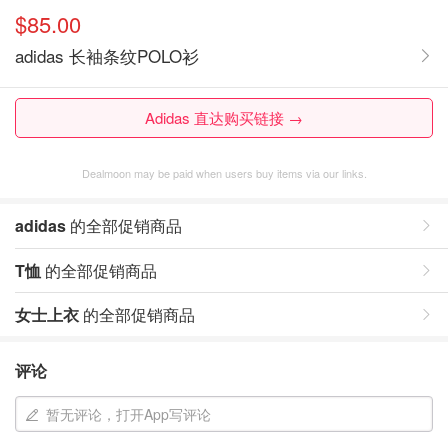
$85.00
adidas 长袖条纹POLO衫
Adidas 直达购买链接 →
Dealmoon may be paid when users buy items via our links.
adidas
的全部促销商品
T恤
的全部促销商品
女士上衣
的全部促销商品
评论
暂无评论，打开App写评论