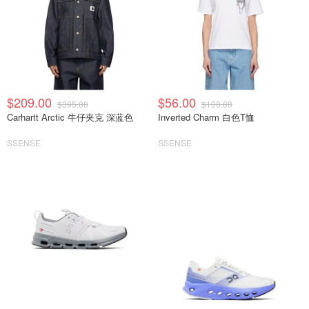
$209.00
$56.00
$395.00
$100.00
Carhartt Arctic 牛仔夹克 深蓝色
Inverted Charm 白色T恤
SSENSE
SSENSE