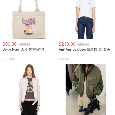
$96.00
$213.00
$275.00
$250.00
Beige Pony 大号印花托特包
Ami Ami de Coeur 短款棉T恤 白色
SSENSE
SSENSE