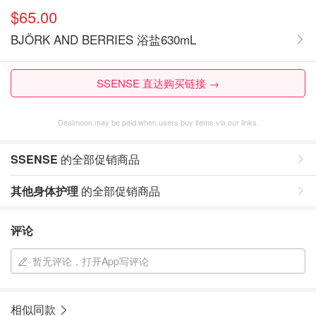
$65.00
BJÖRK AND BERRIES 浴盐630mL
SSENSE 直达购买链接 →
Dealmoon may be paid when users buy items via our links.
SSENSE
的全部促销商品
其他身体护理
的全部促销商品
评论
暂无评论，打开App写评论
相似同款