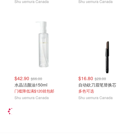
Shu uemura Canada
Shu uemura Canada
$42.90
$16.80
$66.00
$28.00
水晶洁颜油150ml
自动砍刀眉笔替换芯
门槛降低满$120就包邮
多色可选
Shu uemura Canada
Shu uemura Canada