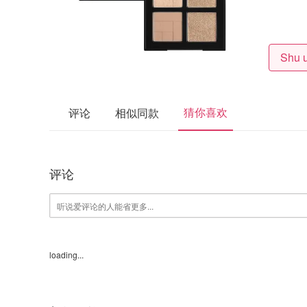
猜你喜欢
评论
相似同款
评论
loading...