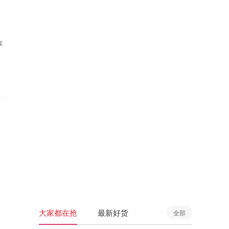
享
大家都在抢
最新好货
全部