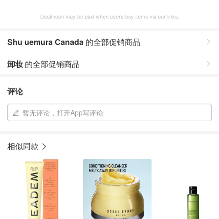
Dealmoon may be paid when users buy items via our links.
Shu uemura Canada
的全部促销商品
卸妆
的全部促销商品
评论
暂无评论，打开App写评论
相似同款