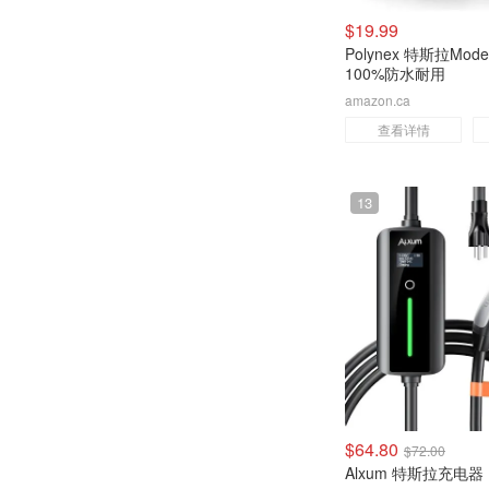
$19.99
Polynex 特斯拉Mod
100%防水耐用
amazon.ca
查看详情
13
$64.80
$72.00
Alxum 特斯拉充电器 1