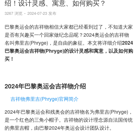
绍！设计灵感、寓意、如何购买？
3267 浏览
2024-07-23 发布
巴黎奥运会的吉祥物相信大家都已经看到过了，不知道大家
是否有兴趣买一个回家做纪念品呢？2024奥运会的吉祥物
名叫弗里吉(Phryge)，是自由的象征。本文将详细介绍
2024
巴黎奥运会吉祥物(Phryge)的设计灵感和寓意，以及如何购
买！
2024年巴黎奥运会吉祥物介绍
吉祥物弗里吉(Phryge)官网简介
2024年巴黎奥运会和残奥会的吉祥物名为弗里吉(Phryge)，
是一个红色的三角小帽子。吉祥物的设计理念源自法国传统
的弗里吉帽，由巴黎2024年奥运会设计团队设计。