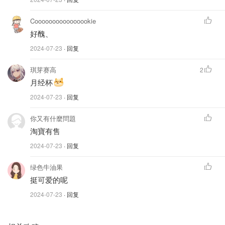
Coooooooooooooookie
好醜、
2024-07-23
· 回复
琪芽赛高
2
月经杯
2024-07-23
· 回复
你又有什麼問題
淘寶有售
图片来自于@2024Paris，版权属于原作者
2024-07-23
· 回复
绿色牛油果
挺可爱的呢
2024-07-23
· 回复