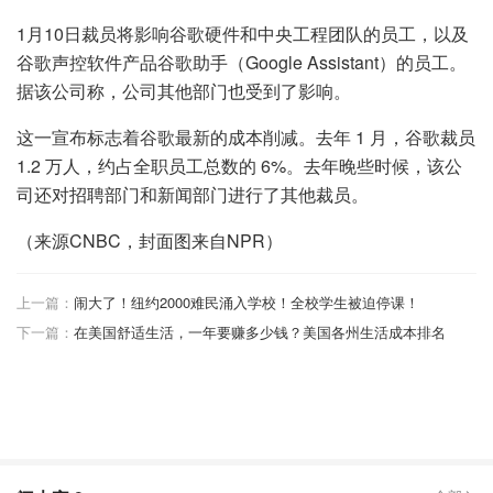
1月10日裁员将影响谷歌硬件和中央工程团队的员工，以及
谷歌声控软件产品谷歌助手（Google Assistant）的员工。
据该公司称，公司其他部门也受到了影响。
这一宣布标志着谷歌最新的成本削减。去年 1 月，谷歌裁员
1.2 万人，约占全职员工总数的 6%。去年晚些时候，该公
司还对招聘部门和新闻部门进行了其他裁员。
（来源CNBC，封面图来自NPR）
上一篇：
闹大了！纽约2000难民涌入学校！全校学生被迫停课！
下一篇：
在美国舒适生活，一年要赚多少钱？美国各州生活成本排名