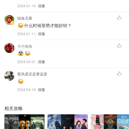
2024-01-14
· 回复
钱兔无量
什么时候形势才能好转？
2024-01-11
· 回复
小小虫虫
2024-04-21
· 回复
要风度还是要温度
2024-04-19
· 回复
相关攻略