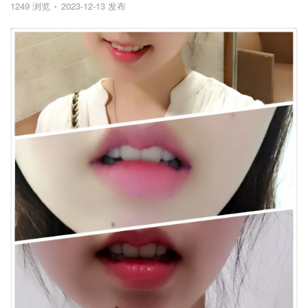
1249 浏览
2023-12-13 发布