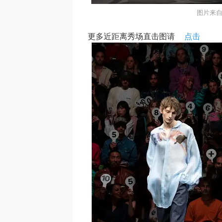
图片来自
更多近距离秀场直击图请
点击