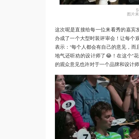
S
图片来
这次呢是直接给每一位来看秀的嘉宾发放
办成了一个大型时装评审会！让每个观众都更有
表示：“每个人都会有自己的意见，而
地气还听劝的设计师了😂！在这个“
的观众意见也许对于一个品牌和设计师