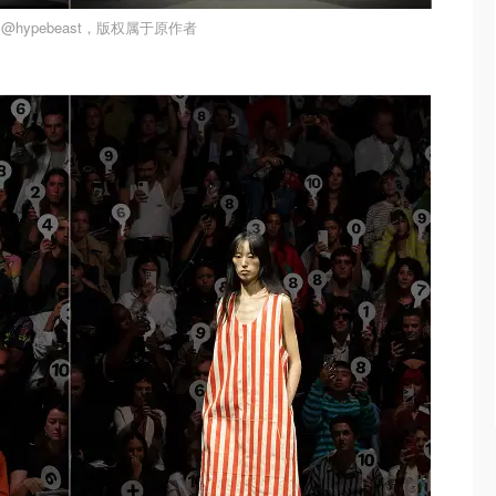
@hypebeast，版权属于原作者