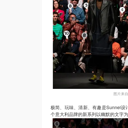
图片来自
极简、玩味、清新、有趣是Sunne
个意大利品牌的新系列以幽默的文字