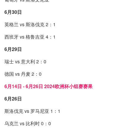
6月30日
英格兰 vs 斯洛伐克 2：1
西班牙 vs 格鲁吉亚 4：1
6月29日
瑞士 vs 意大利 2：0
德国 vs 丹麦 2：0
6月14日 - 6月26日 2024欧洲杯小组赛赛果
6月26日
斯洛伐克 vs 罗马尼亚 1：1
乌克兰 vs 比利时 0：0