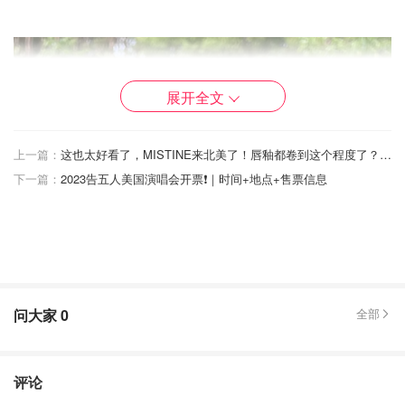
展开全文
上一篇：
这也太好看了，MISTINE来北美了！唇釉都卷到这个程度了？那就抽10个美女试试吧~
下一篇：
2023告五人美国演唱会开票❗️｜时间+地点+售票信息
问大家
0
全部
评论