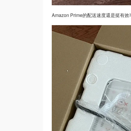
Amazon Prime的配送速度還是