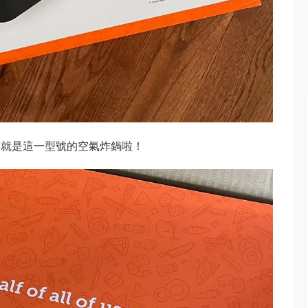
的就是這一型號的空氣炸鍋啦！