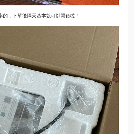
挺有效率的，下單後隔天基本就可以開箱啦！