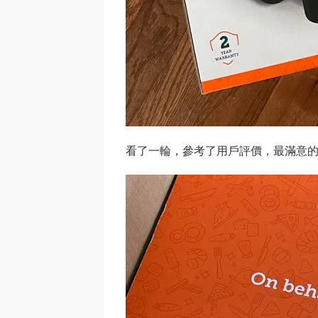
看了一輪，參考了用戶評價，最滿意