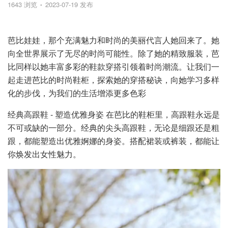
1643 浏览
2023-07-19 发布
芭比娃娃，那个充满魅力和时尚的美丽代言人她回来了。她
向全世界展示了无尽的时尚可能性。除了她的精致服装，芭
比同样以她丰富多彩的鞋款穿搭引领着时尚潮流。让我们一
起走进芭比的时尚鞋柜，探索她的穿搭秘诀，向她学习多样
化的步伐，为我们的生活增添更多色彩
经典高跟鞋 - 塑造优雅身姿 在芭比的鞋柜里，高跟鞋永远是
不可或缺的一部分。经典的尖头高跟鞋，无论是细跟还是粗
跟，都能塑造出优雅婀娜的身姿。搭配裙装或裤装，都能让
你焕发出女性魅力。