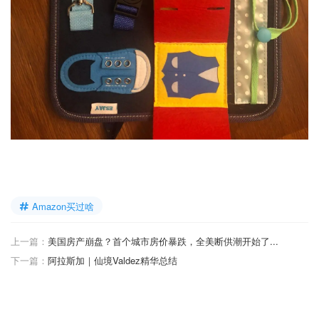
Amazon买过啥
上一篇：
美国房产崩盘？首个城市房价暴跌，全美断供潮开始了...
下一篇：
阿拉斯加｜仙境Valdez精华总结