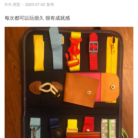
515 浏览
2023-07-02 发布
每次都可以玩很久 很有成就感