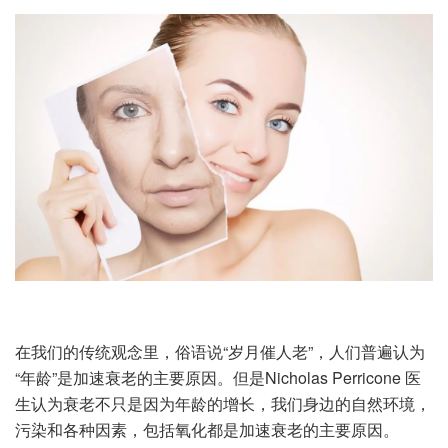
在我们的传统观念里，俗语说“岁月催人老”，人们普遍认为
“年龄”是加速衰老的主要原因。但是Nicholas Perricone 医
生认为衰老不只是因为年龄的增长，我们身边的自然环境，
污染和各种因素，包括氧化都是加速衰老的主要原因。