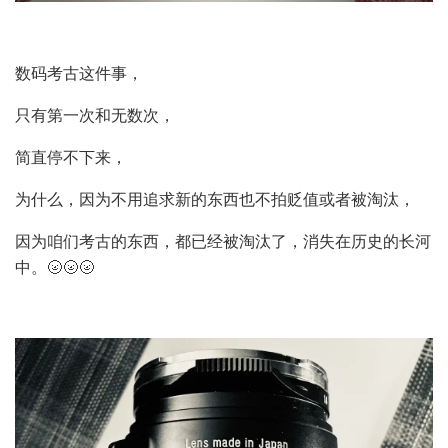
数码考古这件事，
只有第一次和无数次，
简直停不下来，
为什么，因为不用追求新的东西也不拍贬值或者被淘汰，
因为咱们考古的东西，都已经被淘汰了，消失在历史的长河
中。🌝🌝🌝