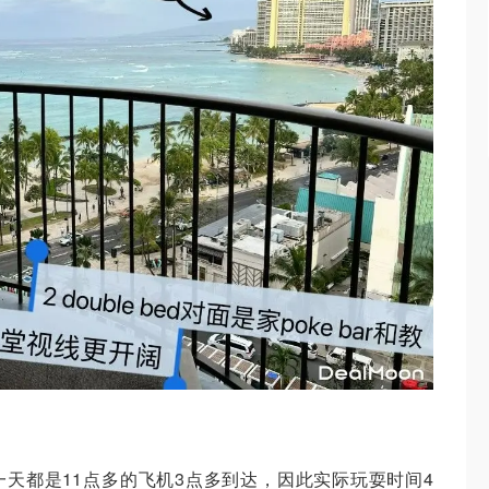
天都是11点多的飞机3点多到达，因此实际玩耍时间4