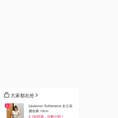
大家都在抢
lululemon Softstreme 女士高
腰短裤 10cm
2.1折抄底，仅剩小码！