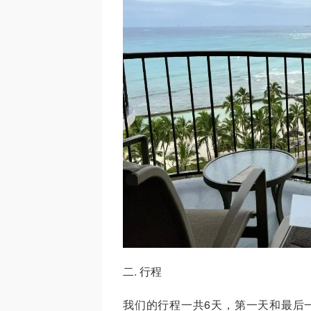
二. 行程
我们的行程一共6天，第一天和最后一