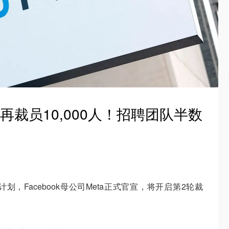
ta再裁员10,000人！招聘团队半数
，Facebook母公司Meta正式官宣，将开启第2轮裁