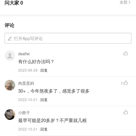
问大家
0
全部
评论
打开App写评论
dealfei
有什么好办法吗？
2023-06-26
· 回复
肉蛋蛋妈
1
30+，今年熬夜多了，感觉多了很多
2022-10-21
· 回复
小餅子
最早可能是20多岁？不严重就几根
2022-10-21
· 回复