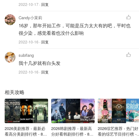
2022-10-17
· 回复
Candy小茉莉
16岁，那年开始工作，可能是压力太大有的吧，平时也
很少染，感觉看着也没什么影响
2022-10-16
· 回复
subifang
我十几岁就有白头发
2022-10-16
· 回复
相关攻略
2026美剧推荐 - 最新必
2026韩剧推荐 - 最新高
2026综艺推荐 - 热门好
看高分美剧排行榜 - 8月
分好看韩剧排行榜 - 8月
看的综艺节目排行榜 - 