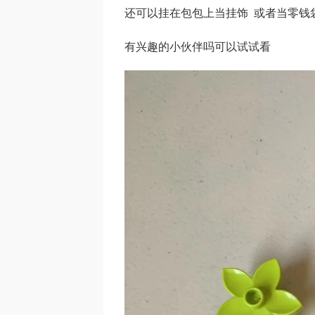
还可以挂在包包上当挂饰 或者当零钱
有兴趣的小伙伴吗可以试试看