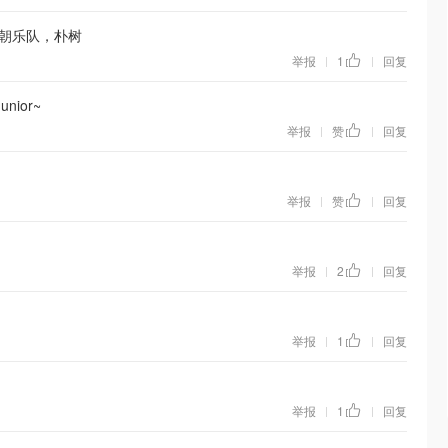
朝乐队，朴树
举报
1
回复
|
|
nior~
举报
赞
回复
|
|
举报
赞
回复
|
|
举报
2
回复
|
|
举报
1
回复
|
|
举报
1
回复
|
|