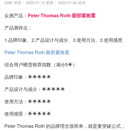
2980 浏览
2022-01-12 更新
2022-01-24 发布
众测产品：
Peter Thomas Roth 眼部紧致霜
产品测评点：
1.品牌印象、2.产品设计与成分、3.使用方法、3.使用感受
Peter Thomas Roth 眼部紧致霜
综合用户晒货推荐指数（满分5🌟）
品牌印象：🌟🌟🌟🌟🌟
产品设计与成分：🌟🌟🌟🌟🌟
使用方法：🌟🌟🌟🌟🌟
使用感受：🌟🌟🌟🌟🌟
Peter Thomas Roth 的品牌理念很简单，就是要突破公式，