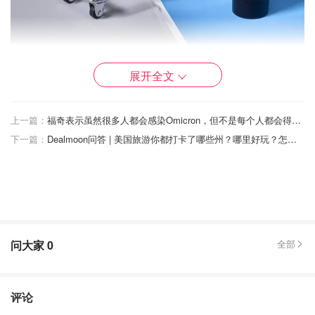
展开全文
品牌印象
上一篇：
福奇表示虽然很多人都会感染Omicron，但不是每个人都会得严重的疾病
下一篇：
Dealmoon问答 | 美国旅游你都打卡了哪些州？哪里好玩？怎么玩？
问大家
0
全部
评论