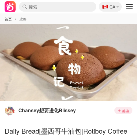
🇨🇦
CA
首页
攻略
Chansey想要进化Blissey
关注
Daily Bread[墨西哥牛油包|Rotiboy Coffee