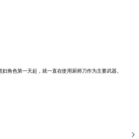
煮妇角色第一天起，就一直在使用厨师刀作为主要武器。