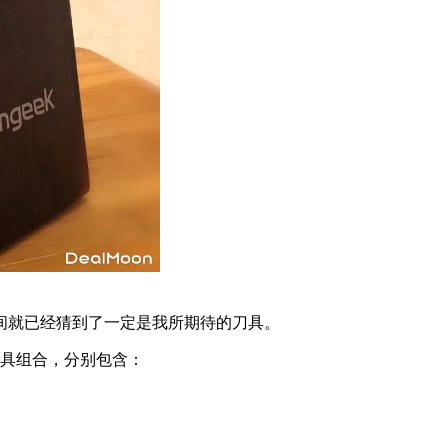
间就已经猜到了一定是我所期待的刀具。
刀具组合，分别包含：