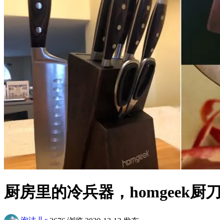
厨房里的冷兵器，homgeek