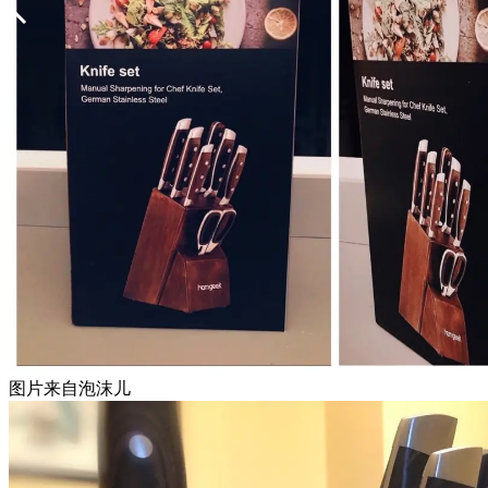
图片来自泡沫儿