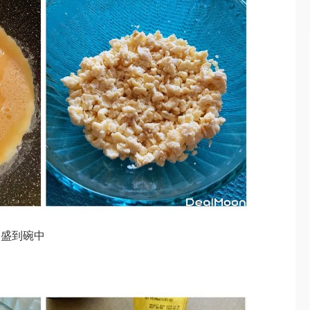
，盛到碗中