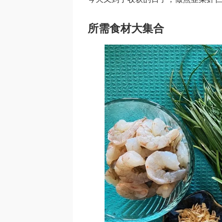
所需食材大集合