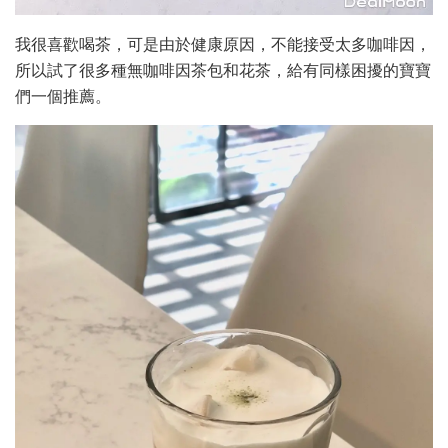
我很喜歡喝茶，可是由於健康原因，不能接受太多咖啡因，
所以試了很多種無咖啡因茶包和花茶，給有同樣困擾的寶寶
們一個推薦。