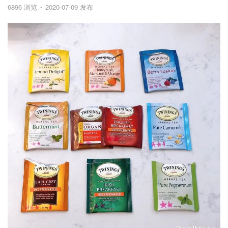
6896 浏览
2020-07-09 发布