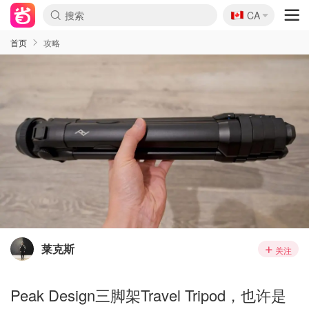
🇨🇦
CA
首页
攻略
莱克斯
关注
Peak Design三脚架Travel Tripod，也许是