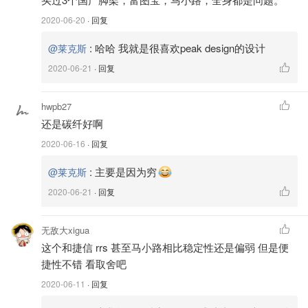
2020-06-20
· 回复
:
哈哈 我就是很喜欢peak design的设计
@莱克斯
2020-06-21
· 回复
hwpb27
还是碳纤好啊
2020-06-16
· 回复
:
主要是因为穷
@莱克斯
2020-06-21
· 回复
无敌大xigua
这个和捷信 rrs 甚至马小路相比稳定性还是偏弱 但是便
捷性不错 看取舍吧
2020-06-11
· 回复