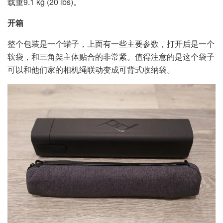
载重9.1 kg (20 lbs)。
开箱
整个包装是一个罐子，上面有一些主要参数，打开后是一个
软袋，和三角架主体贴合的非常紧。值得注意的是这个袋子
可以和他们家的相机绳联动变成可背式收纳袋。