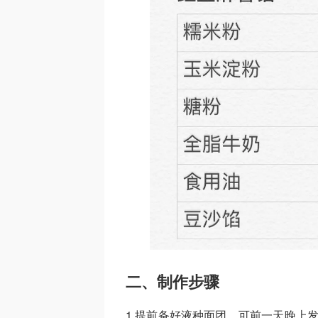
二、制作步骤
1.提前备好液种面团，可前一天晚上发