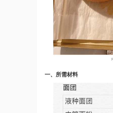
一、所需材料