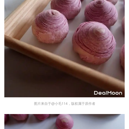
图片来自于@小毛114，版权属于原作者