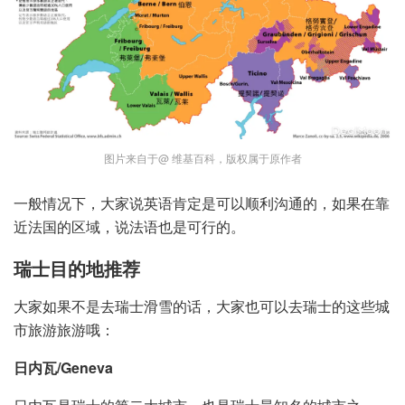
图片来自于@ 维基百科，版权属于原作者
一般情况下，大家说英语肯定是可以顺利沟通的，如果在靠
近法国的区域，说法语也是可行的。
瑞士目的地推荐
大家如果不是去瑞士滑雪的话，大家也可以去瑞士的这些城
市旅游旅游哦：
日内瓦/Geneva