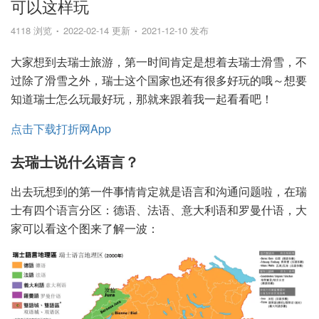
可以这样玩
4118 浏览
2022-02-14 更新
2021-12-10 发布
大家想到去瑞士旅游，第一时间肯定是想着去瑞士滑雪，不
过除了滑雪之外，瑞士这个国家也还有很多好玩的哦～想要
知道瑞士怎么玩最好玩，那就来跟着我一起看看吧！
点击下载打折网App
去瑞士说什么语言？
出去玩想到的第一件事情肯定就是语言和沟通问题啦，在瑞
士有四个语言分区：德语、法语、意大利语和罗曼什语，大
家可以看这个图来了解一波：