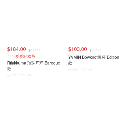
$184.00
$103.00
$575.00
$235.00
可可爱爱轻松熊
YVMIN Bowknot耳环 Edition
Rilakkuma 珍珠耳环 Baroque
款
款
@dealmoon.ca
@dealmoon.ca
时尚首饰
时尚首饰