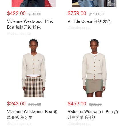
$422.00
$759.00
$640.00
$1100.00
Vivienne Westwood
Pink
Ami de Coeur 开衫 灰色
Bea 短款开衫 粉色
@dealmoon.ca
@dealmoon.ca
毛衣针织衫
毛衣针织衫
$243.00
$452.00
$695.00
$695.00
Vivienne Westwood
Bea 短
Vivienne Westwood
Bea 奶
款开衫 象牙灰
油白羔羊毛开衫
@dealmoon.ca
@dealmoon.ca