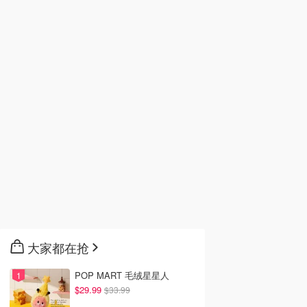
大家都在抢
POP MART 毛绒星星人
$29.99
$33.99