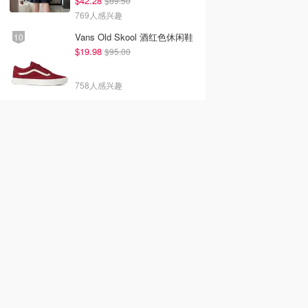
$42.28
$89.50
769人感兴趣
Vans Old Skool 酒红色休闲鞋
$19.98
$95.00
758人感兴趣