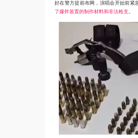
好在警方提前布网，演唱会开始前紧
了爆炸装置的制作材料和非法枪支
。