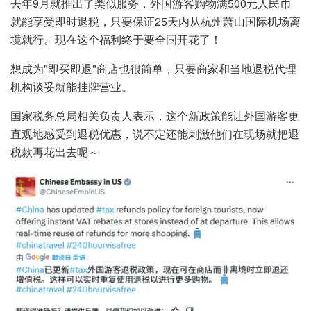
去年9月就推出了类似服务，外国游客购物满500元人民币
就能享受即时退税，只要保证25天内从杭州萧山国际机场离
境就行。现在这个福利终于要全国开花了！
想成为"即买即退"商店也很简单，只要商家和当地退税代理
机构谈妥就能挂牌营业。
国家税务总局相关负责人表示，这个新政策能让外国游客更
直观地感受到退税优惠，说不定还能刺激他们在现场就把退
税款再花出去呢～