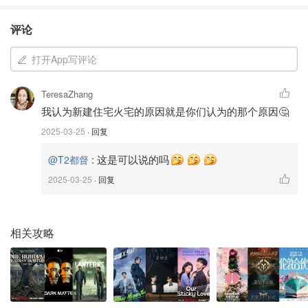
评论
打开App写评论
TeresaZhang
我认为新建住宅火宅的原因就是你们认为的那个原因🤔
2025-03-25
· 回复
:
这是可以说的吗
@T2都督
2025-03-25
· 回复
相关攻略