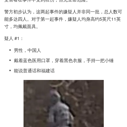
警方初步认为，这两起事件的嫌疑人并非同一批，总人数可
能多达四人。对于第一起事件，嫌疑人均身高约5英尺11英
寸，均佩戴面具。
疑人 #1：
男性，中国人
戴着蓝色医用口罩，穿着黑色衣服，手持一把小锤
能说普通话和福建话