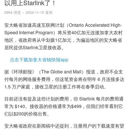
以用上Starlink了！
2954 浏览
2024-11-15 发布
安大略省加速高速互联网计划（Ontario Accelerated High-
Speed Internet Program）将斥资40亿加元连接加拿大农村
地区，省政府将从中划拨1亿加元，为偏远地区的安大略省
居民提供Starlink卫星接收器。
点击下载加拿大省钱快报app
据《环球邮报》（The Globe and Mail）报道，政府不会支
付每月的网络服务费用，但这笔资金将在明年 6 月连接多达
1.5 万户家庭，接收卫星的注册工作将在春季启动。
目前还没有提及这些计划的费用，但 Starlink 每月的费用通
常为 $140。接收器的价格通常为$499，但我们经常看到它
们以$200的价格出售。
安大略省政府在新闻稿中还提到，注册用户的下载速度有望