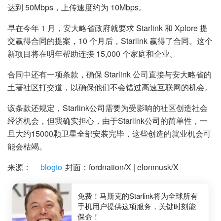
达到 50Mbps，上传速度约为 10Mbps。
早在今年 1 月，安大略省政府就要求 Starlink 和 Xplore 提
交赢得合同的提案，10 个月后，Starlink 赢得了合同。这个
新项目将在明年帮助连接 15,000 个家庭和企业。
合同中还有一项条款，确保 Starlink 公司直接与安大略省的
土著社区打交道，以确保他们不会错过高速互联网的机会。
该条款还规定，Starlink公司需要为受影响的社区创造社会
经济机会，但我确实担心，由于Starlink公司的简单性，一
旦大约15000颗卫星全部安装完毕，这些创造的就业机会可
能会枯竭。
来源：
blogto
封面：fordnation/X | elonmusk/X
免费！马斯克的Starlink将为全球所有
手机用户提供这项服务，关键时刻能
保命！