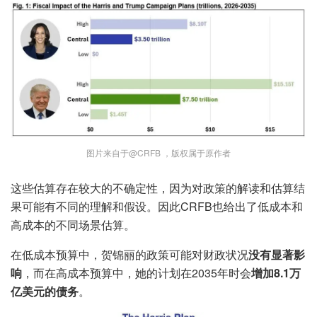
图片来自于@CRFB ，版权属于原作者
这些估算存在较大的不确定性，因为对政策的解读和估算结
果可能有不同的理解和假设。因此CRFB也给出了低成本和
高成本的不同场景估算。
在低成本预算中，贺锦丽的政策可能对财政状况
没有显著影
响
，而在高成本预算中，她的计划在2035年时会
增加8.1万
亿美元的债务
。