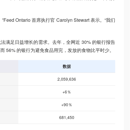
Ontario 首席执行官 Carolyn Stewart 表示。“我们
法满足日益增长的需求。去年，全网近 30% 的银行报告
而 56% 的银行为避免食品用完，发放的食物比平时少。
数据
2,059,636
+6％
+90％
681,450