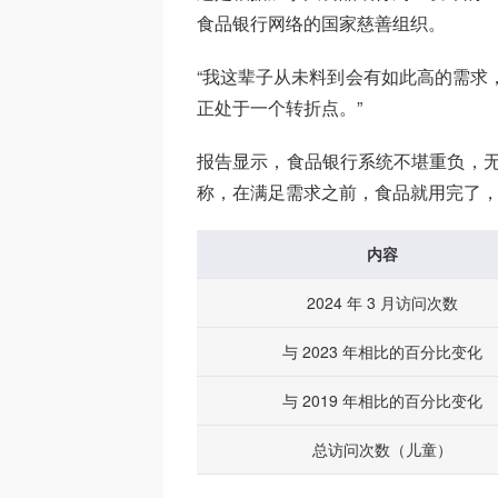
食品银行网络的国家慈善组织。
“我这辈子从未料到会有如此高的需求，”Feed 
正处于一个转折点。”
报告显示，食品银行系统不堪重负，无
称，在满足需求之前，食品就用完了，
内容
2024 年 3 月访问次数
与 2023 年相比的百分比变化
与 2019 年相比的百分比变化
总访问次数（儿童）