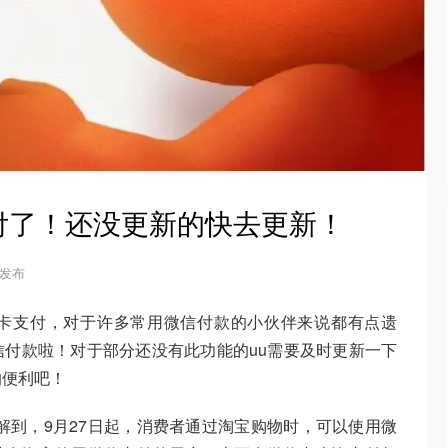
付了！还没更新的快去更新！
0 发布
卡支付，对于许多常用微信付款的小伙伴来说都有点遗
付款啦！对于部分还没有此功能的uu需要及时更新一下
的便利吧！
解到，9月27日起，消费者通过淘宝购物时，可以使用微