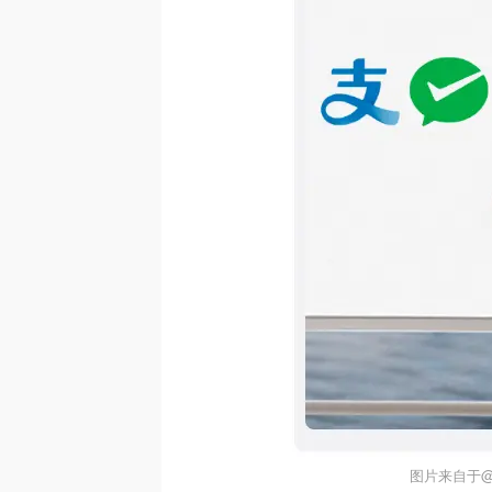
图片来自于