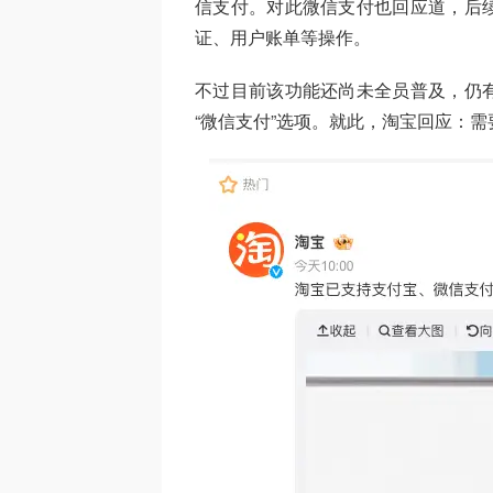
信支付。对此微信支付也回应道，后
证、用户账单等操作。
不过目前该功能还尚未全员普及，仍
“微信支付”选项。就此，淘宝回应：需