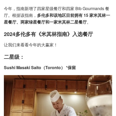
今年，指南新增了四家星级餐厅和四家 Bib Gourmands 餐
厅。根据该指南，
多伦多和该地区目前拥有 15 家米其林一
星餐厅、两家绿星餐厅和一家米其林二星餐厅
。
2024多伦多有《米其林指南》入选餐厅
让我们来看看今年的大赢家！
二星级：
Sushi Masaki Saito（Toronto） *保留