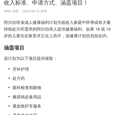
收入标准、申请方式、涵盖项目！
3664 浏览
2024-08-13 发布
阿尔伯塔省成人健康福利计划为低收入家庭中怀孕或有大量
持续处方药需求的阿尔伯塔人提供健康福利。如果 18 或 19
岁的儿童住在家里并正在上高中，该健康计划也包括在内。
涵盖项目
该计划为以下项目提供保险：
牙科护理
处方药
眼科检查和眼镜
糖尿病必备用品
紧急救护车服务