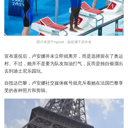
图片来源于nypost，版权属于原作者
宣布退役后，卢安娜并未立即就离开，而是选择留在了奥运
村。不过，她并不是要为队友加油打气，反而是独自偷溜出
去到迪士尼乐园玩。
自抵达巴黎，卢安娜社交媒体账号就充斥着她在法国巴黎享
受的各种照片和剪辑。