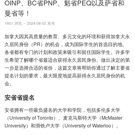
OINP、BC省PNP、魁省PEQ以及萨省和
曼省等！
1601 浏览
2024-08-02 发布
加拿大因其高质量的教育、多元文化的环境和获得加拿大永
久居民身份（PR）的机会，成为国际学生的首选目的地。
各省都有专门的计划和政策来吸引和留住国际学生。许多学
生希望了解哪个省最适合获得永久居民身份。做出决定的第
一步是选择合适的省份，这篇文章将帮助你通过了解主要省
提名计划的要求，最大限度地提高获得永久居民身份的机
会。
安省省提名
安省拥有一些最负盛名的大学和学院，包括多伦多大学
（University of Toronto）、麦克马斯特大学（McMaster
University）和滑铁卢大学（University of Waterloo）。