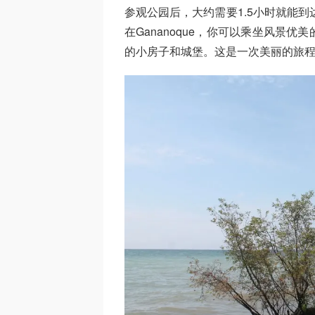
参观公园后，大约需要1.5小时就能到达
在Gananoque，你可以乘坐风景
的小房子和城堡。这是一次美丽的旅