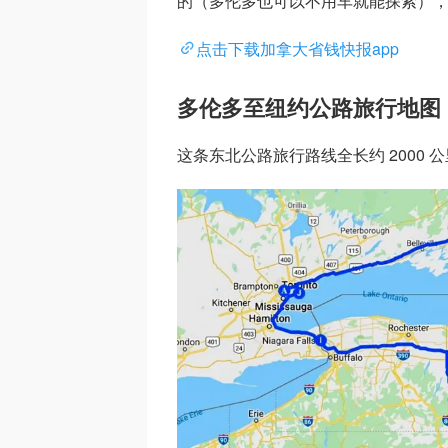
的（多伦多也可以不用车就能探索）
点击下载加拿大省钱快报app
多伦多至纽约公路旅行地图
这条东北公路旅行路线全长约 2000 公里