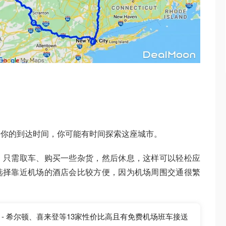
据你的到达时间，你可能有时间探索这座城市。
，只需取车、购买一些杂货，然后休息，这样可以轻松应
选择靠近机场的酒店会比较方便，因为机场周围交通很繁
 - 希尔顿、喜来登等13家性价比高且有免费机场班车接送