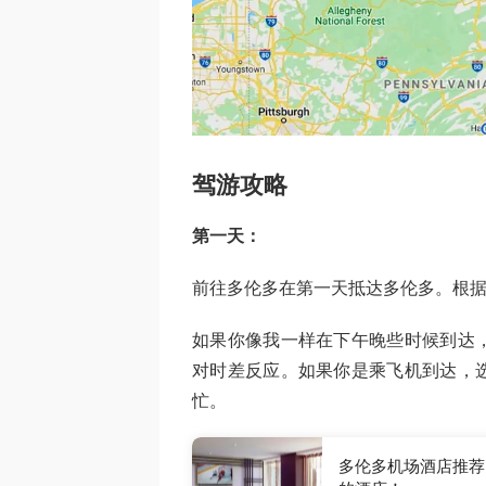
驾游攻略
第一天：
前往多伦多在第一天抵达多伦多。根
如果你像我一样在下午晚些时候到达
对时差反应。如果你是乘飞机到达，
忙。
多伦多机场酒店推荐