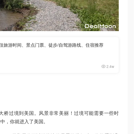
 最佳旅游时间、景点门票、徒步/自驾游路线、住宿推荐
2.4w
大桥过境到美国。风景非常美丽！过境可能需要一些时
觉中，你就进入了美国。