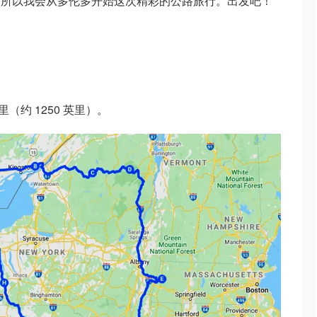
，所以我会从多伦多开始这次精彩的公路旅行。出发吧！
（约 1250 英里）。