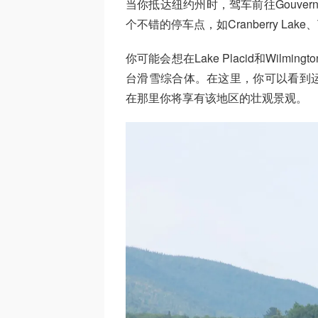
当你抵达纽约州时，驾车前往Gouve
个不错的停车点，如Cranberry Lake、Tup
你可能会想在Lake Placid和Wilmi
台滑雪综合体。在这里，你可以看到
在那里你将享有该地区的壮观景观。