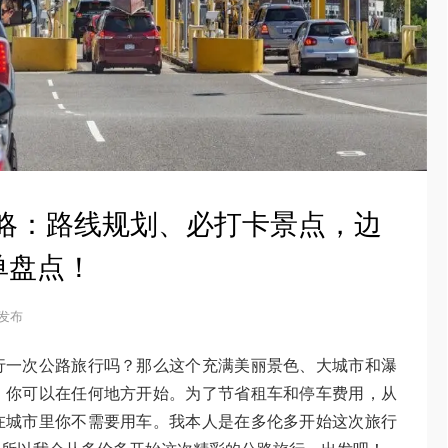
攻略：路线规划、必打卡景点，边
单盘点！
5 发布
行一次公路旅行吗？那么这个充满美丽景色、大城市和瀑
，你可以在任何地方开始。为了节省租车和停车费用，从
在城市里你不需要用车。我本人是在多伦多开始这次旅行